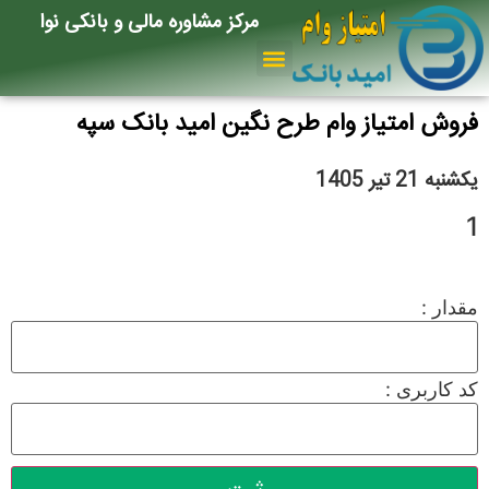
مرکز مشاوره مالی و بانکی نوا
فروش امتیاز وام طرح نگین امید بانک سپه
یکشنبه 21 تیر 1405
1
مقدار :
کد کاربری :